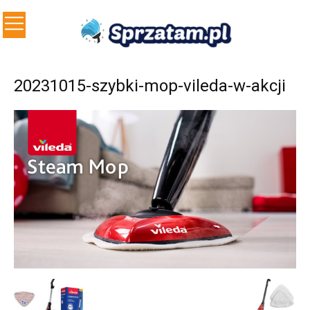
20231015-szybki-mop-vileda-w-akcji