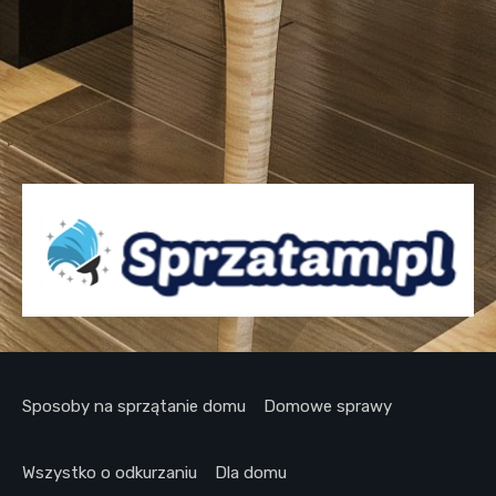
Sposoby na sprzątanie domu
Domowe sprawy
Wszystko o odkurzaniu
Dla domu