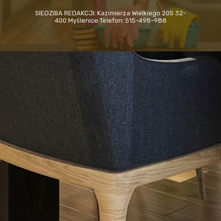
SIEDZIBA REDAKCJI: Kazimierza Wielkiego 205 32-
400 Myślenice Telefon: 515-498-988