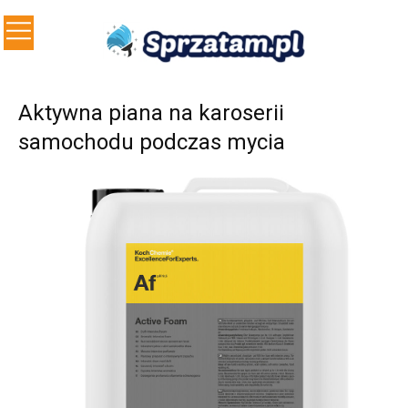
Aktywna piana na karoserii
samochodu podczas mycia