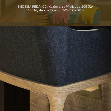
SIEDZIBA REDAKCJI: Kazimierza Wielkiego 205 32-
400 Myślenice Telefon: 515-498-988