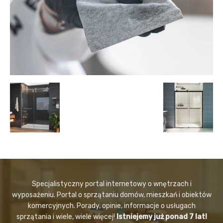
Specjalistyczny portal internetowy o wnętrzach i
wyposażeniu. Portal o sprzątaniu domów, mieszkań i obiektów
komercyjnych. Porady, opinie, informacje o usługach
sprzątania i wiele, wiele więcej!
Istniejemy już ponad 7 lat!