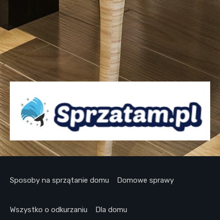
Sposoby na sprzątanie domu
Domowe sprawy
Wszystko o odkurzaniu
Dla domu