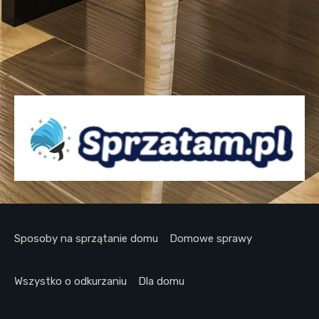
Sposoby na sprzątanie domu
Domowe sprawy
Wszystko o odkurzaniu
Dla domu