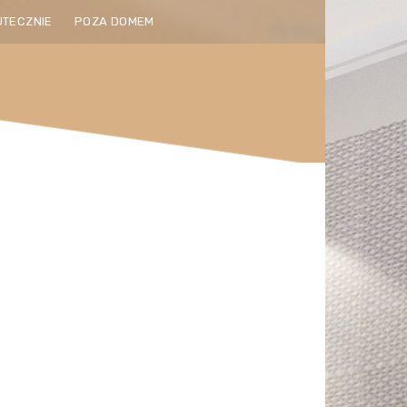
UTECZNIE
POZA DOMEM