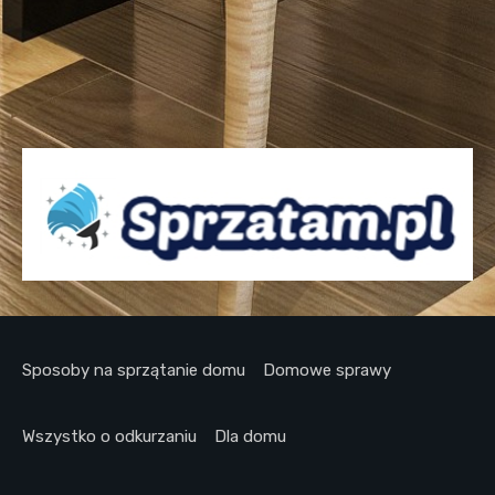
Sposoby na sprzątanie domu
Domowe sprawy
Wszystko o odkurzaniu
Dla domu