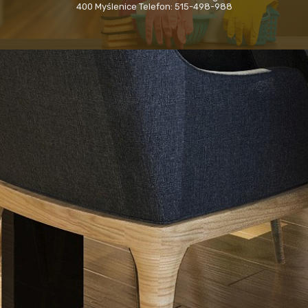
400 Myślenice Telefon: 515-498-988