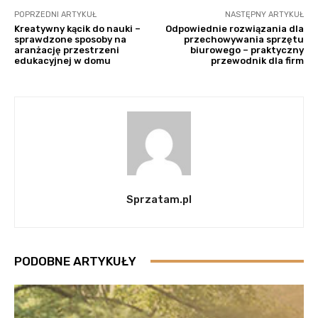
POPRZEDNI ARTYKUŁ
NASTĘPNY ARTYKUŁ
Kreatywny kącik do nauki –
Odpowiednie rozwiązania dla
sprawdzone sposoby na
przechowywania sprzętu
aranżację przestrzeni
biurowego – praktyczny
edukacyjnej w domu
przewodnik dla firm
Sprzatam.pl
PODOBNE ARTYKUŁY