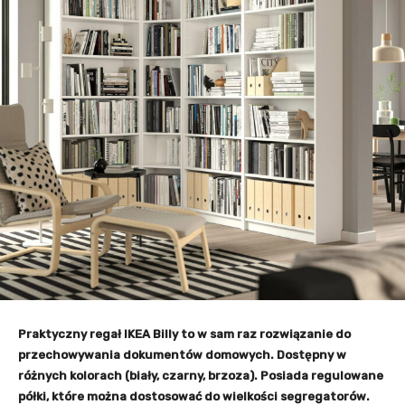
Praktyczny regał IKEA Billy to w sam raz rozwiązanie do
przechowywania dokumentów domowych. Dostępny w
różnych kolorach (biały, czarny, brzoza). Posiada regulowane
półki, które można dostosować do wielkości segregatorów.