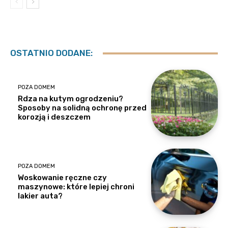
OSTATNIO DODANE:
POZA DOMEM
Rdza na kutym ogrodzeniu?
Sposoby na solidną ochronę przed
korozją i deszczem
POZA DOMEM
Woskowanie ręczne czy
maszynowe: które lepiej chroni
lakier auta?