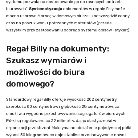
systemu pozwala na dostosowanie go do rosnących potrzeb
biurowych”.
Systematyzacja
dokumentów w regale Billy może
mocno usprawnić pracę w domowym biurze i zaoszczędzić cenny
czas na poszukiwaniu potrzebnych materiałów (przede
wszystkim przy zastosowaniu dobrego systemu opisów i etykiet).
Regał Billy na dokumenty:
Szukasz wymiarów i
możliwości do biura
domowego?
Standardowy regał Billy oferuje wysokość 202 centymetry,
szerokość 80 centymetrów i głębokość 28 centymetrów, co
umożliwia wygodne przechowywanie segregatorów biurowych.
Półki są regulowane co 32 milimetry, dając elastyczność w
organizacji przestrzeni. Maksymalne obciążenie pojedynczej półki
wynosi 30 kilogramów, co daje stabilne przechowywanie nawet