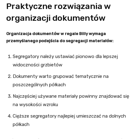
Praktyczne rozwiązania w
organizacji dokumentów
Organizacja dokumentów w regale Billy wymaga
przemyślanego podejścia do segregacji materiałów:
Segregatory należy ustawiać pionowo dla lepszej
widoczności grzbietów
Dokumenty warto grupować tematycznie na
poszczególnych półkach
Najczęściej używane materiały powinny znajdować się
na wysokości wzroku
Cięższe segregatory najlepiej umieszczać na dolnych
półkach