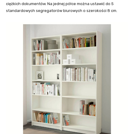
ciężkich dokumentów. Na jednej półce można ustawić do 5
standardowych segregatorów biurowych o szerokości 8 cm.