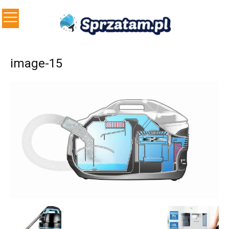
image-15