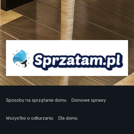
Sposoby na sprzątanie domu
Domowe sprawy
Wszystko o odkurzaniu
Dla domu