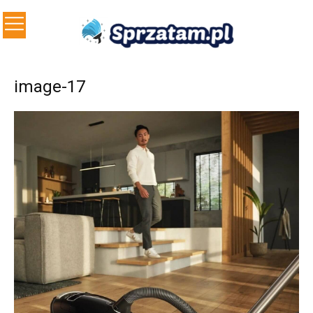
image-17