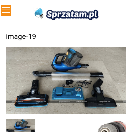
image-19