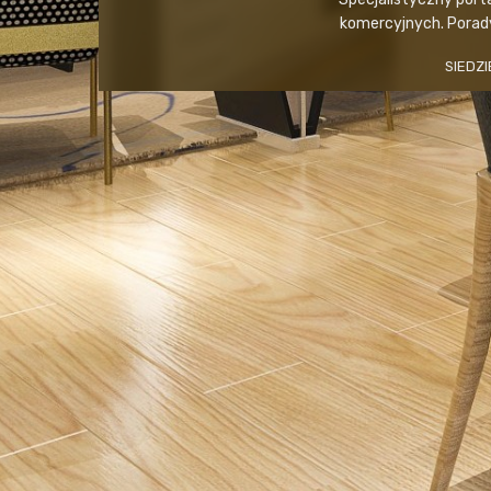
komercyjnych. Porady,
SIEDZI