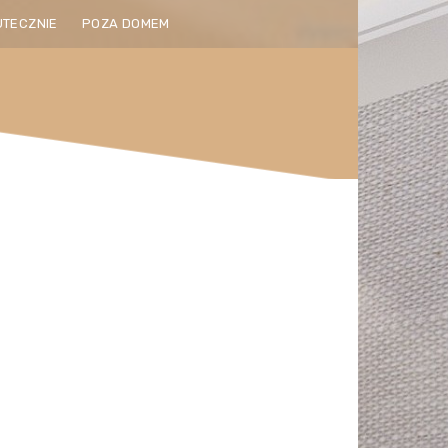
UTECZNIE
POZA DOMEM