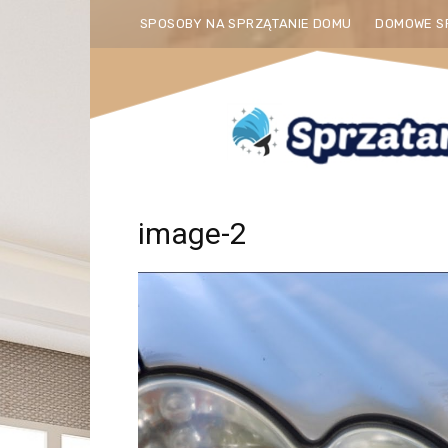
SPOSOBY NA SPRZĄTANIE DOMU
DOMOWE S
image-2