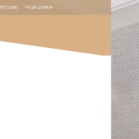
UTECZNIE
POZA DOMEM