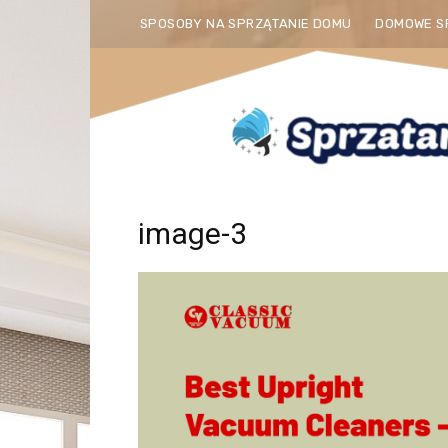
SPOSOBY NA SPRZĄTANIE DOMU
DOMOWE S
image-3