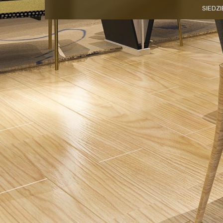
SIEDZI