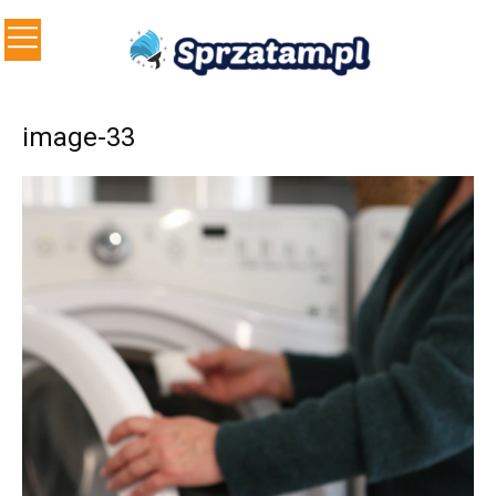
image-33