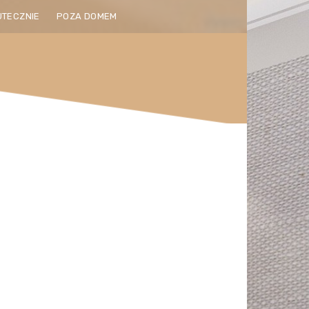
UTECZNIE
POZA DOMEM