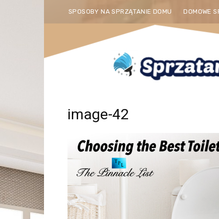
SPOSOBY NA SPRZĄTANIE DOMU
DOMOWE S
image-42