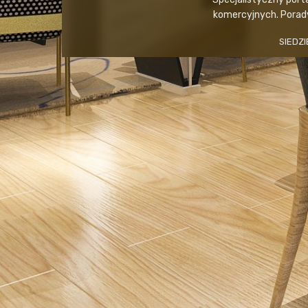
komercyjnych. Porady,
SIEDZI