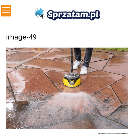
image-49