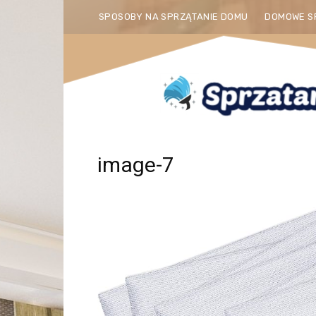
SPOSOBY NA SPRZĄTANIE DOMU
DOMOWE S
image-7