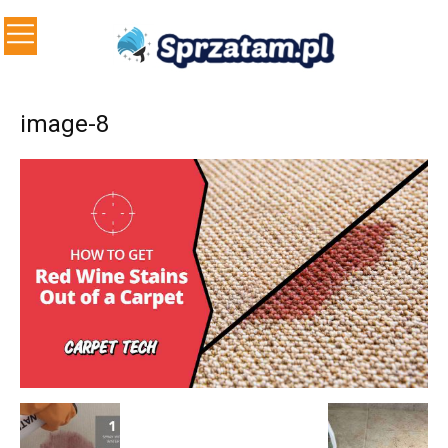
image-8