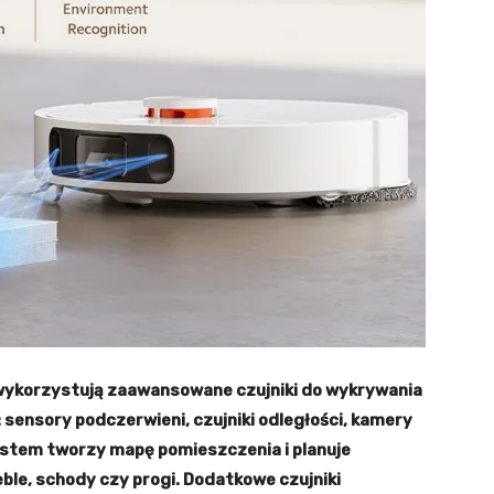
korzystują zaawansowane czujniki do wykrywania
 sensory podczerwieni, czujniki odległości, kamery
ystem tworzy mapę pomieszczenia i planuje
ble, schody czy progi. Dodatkowe czujniki