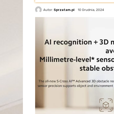
Autor:
Sprzatam.pl
10 Grudnia, 2024