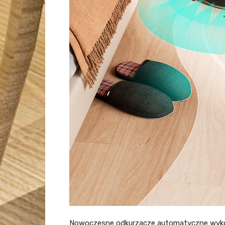
Nowoczesne odkurzacze automatyczne wyko