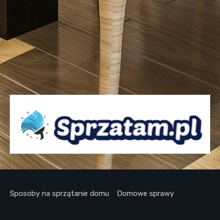
Sposoby na sprzątanie domu
Domowe sprawy