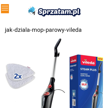
jak-dziala-mop-parowy-vileda