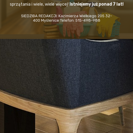
sprzątania i wiele, wiele więcej!
Istniejemy już ponad 7 lat!
SIEDZIBA REDAKCJI: Kazimierza Wielkiego 205 32-
400 Myślenice Telefon: 515-498-988