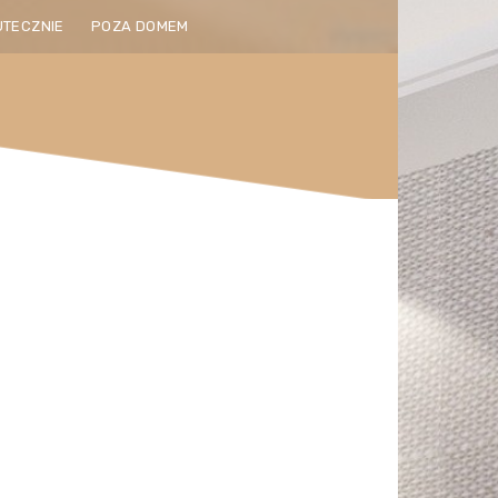
UTECZNIE
POZA DOMEM