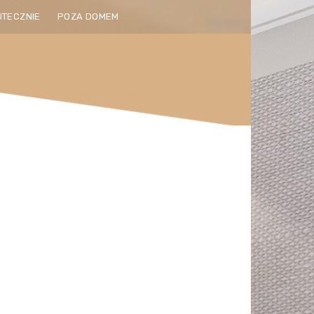
UTECZNIE
POZA DOMEM