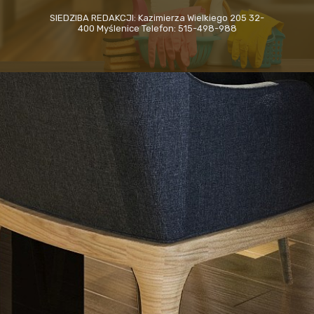
SIEDZIBA REDAKCJI: Kazimierza Wielkiego 205 32-
400 Myślenice Telefon: 515-498-988