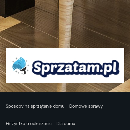
Sposoby na sprzątanie domu
Domowe sprawy
Wszystko o odkurzaniu
Dla domu