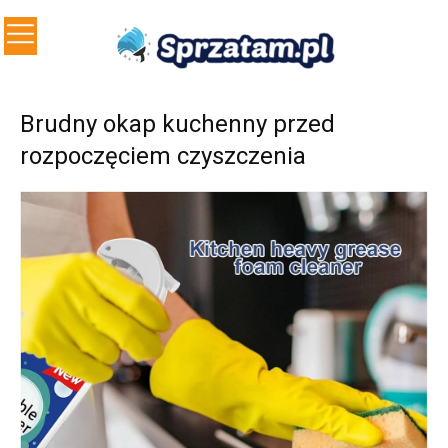
Brudny okap kuchenny przed
rozpoczęciem czyszczenia