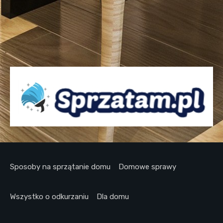
Sposoby na sprzątanie domu
Domowe sprawy
Wszystko o odkurzaniu
Dla domu