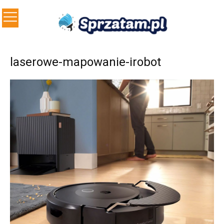
laserowe-mapowanie-irobot