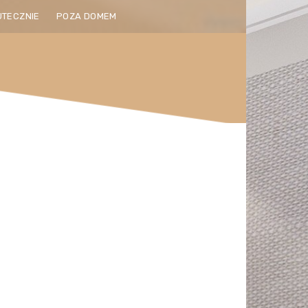
UTECZNIE
POZA DOMEM