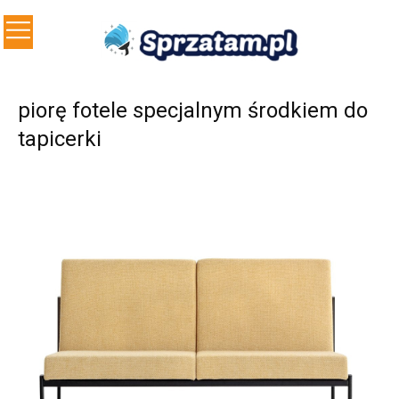
piorę fotele specjalnym środkiem do
tapicerki