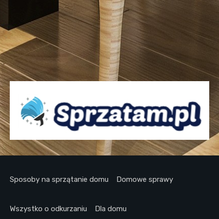
Sposoby na sprzątanie domu
Domowe sprawy
Wszystko o odkurzaniu
Dla domu