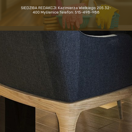
SIEDZIBA REDAKCJI: Kazimierza Wielkiego 205 32-
400 Myślenice Telefon: 515-498-988