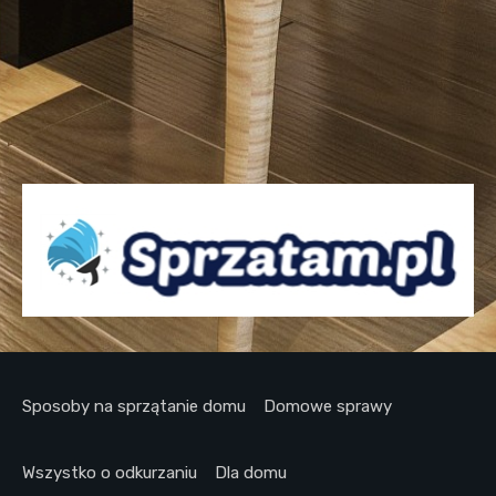
Sposoby na sprzątanie domu
Domowe sprawy
Wszystko o odkurzaniu
Dla domu