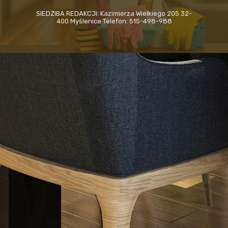
SIEDZIBA REDAKCJI: Kazimierza Wielkiego 205 32-
400 Myślenice Telefon: 515-498-988