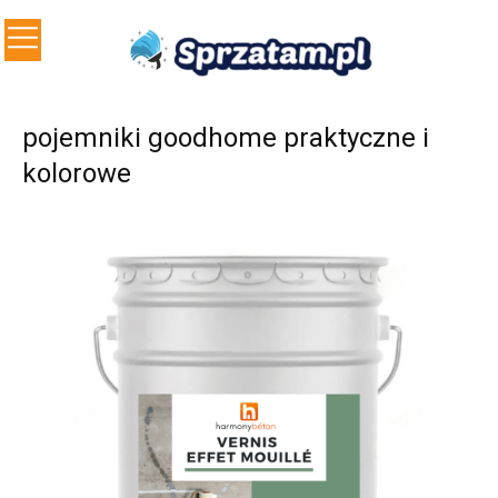
pojemniki goodhome praktyczne i
kolorowe