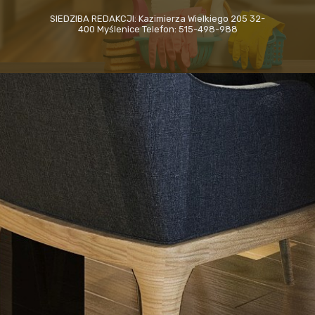
SIEDZIBA REDAKCJI: Kazimierza Wielkiego 205 32-
400 Myślenice Telefon: 515-498-988