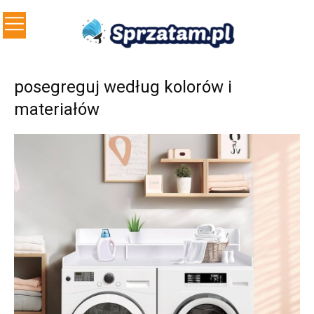
posegreguj według kolorów i
materiałów