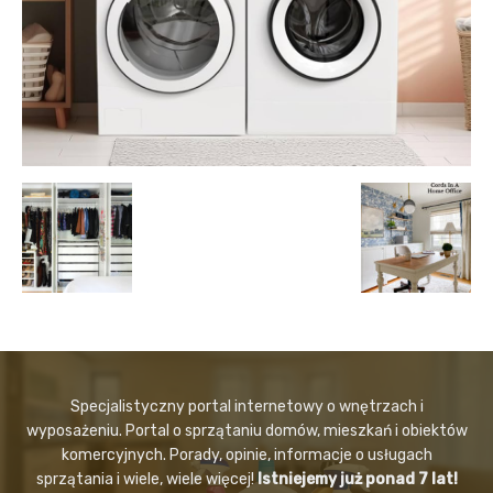
Specjalistyczny portal internetowy o wnętrzach i
wyposażeniu. Portal o sprzątaniu domów, mieszkań i obiektów
komercyjnych. Porady, opinie, informacje o usługach
sprzątania i wiele, wiele więcej!
Istniejemy już ponad 7 lat!