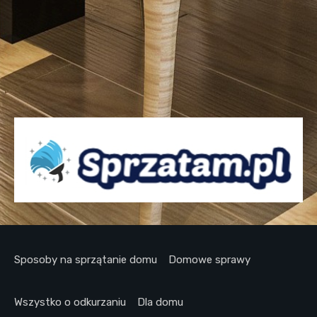
Sposoby na sprzątanie domu
Domowe sprawy
Wszystko o odkurzaniu
Dla domu