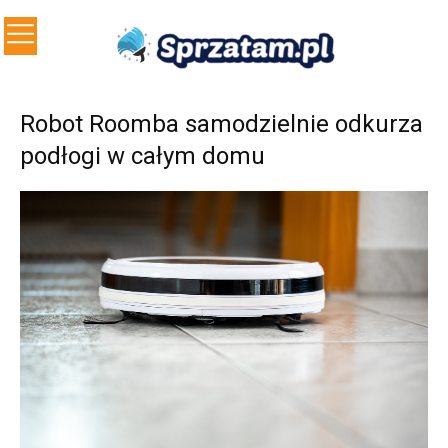
Robot Roomba samodzielnie odkurza
podłogi w całym domu