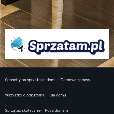
Sposoby na sprzątanie domu
Domowe sprawy
Wszystko o odkurzaniu
Dla domu
Sprzątać skutecznie
Poza domem