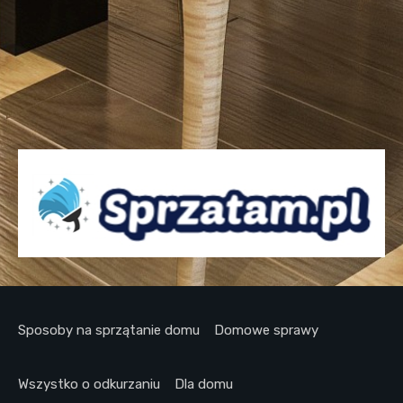
Sposoby na sprzątanie domu
Domowe sprawy
Wszystko o odkurzaniu
Dla domu