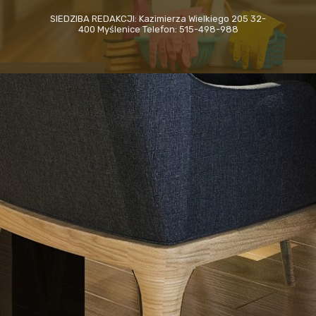
SIEDZIBA REDAKCJI: Kazimierza Wielkiego 205 32-
400 Myślenice Telefon: 515-498-988