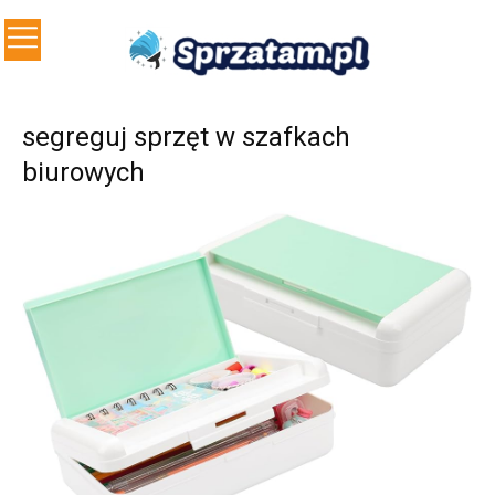
segreguj sprzęt w szafkach
biurowych