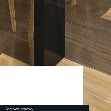
u
Domowe sprawy