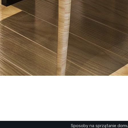
Sposoby na sprzątanie dom