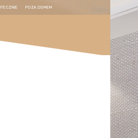
UTECZNIE
POZA DOMEM