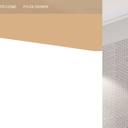
UTECZNIE
POZA DOMEM