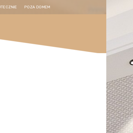
UTECZNIE
POZA DOMEM