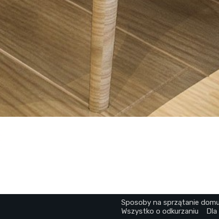
Sposoby na sprzątanie dom
Wszystko o odkurzaniu
Dla