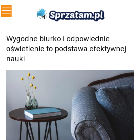
Wygodne biurko i odpowiednie
oświetlenie to podstawa efektywnej
nauki