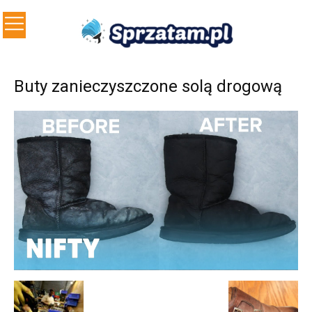
Buty zanieczyszczone solą drogową