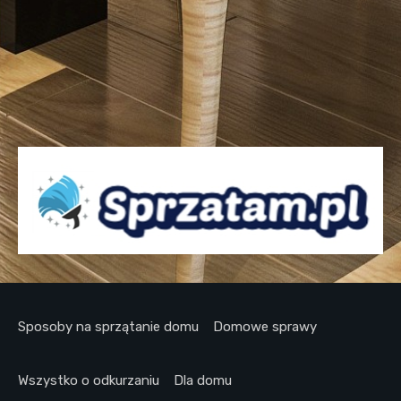
Sposoby na sprzątanie domu
Domowe sprawy
Wszystko o odkurzaniu
Dla domu