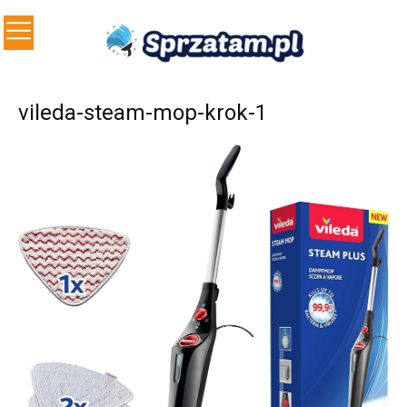
vileda-steam-mop-krok-1