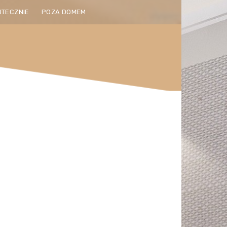
UTECZNIE
POZA DOMEM