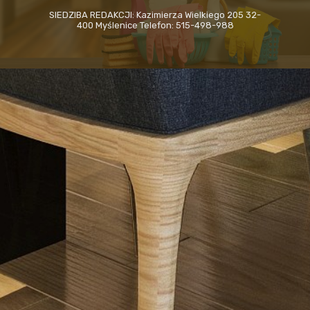
SIEDZIBA REDAKCJI: Kazimierza Wielkiego 205 32-
400 Myślenice Telefon: 515-498-988