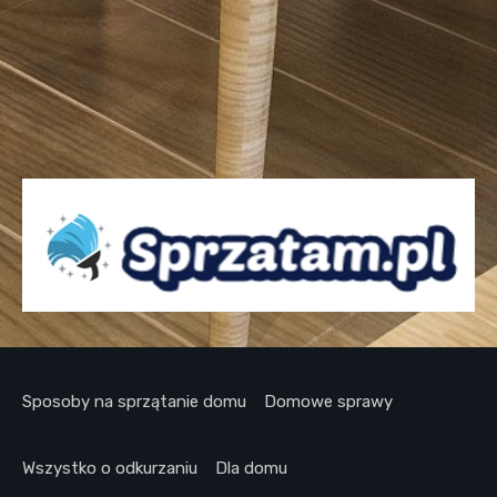
Sposoby na sprzątanie domu
Domowe sprawy
Wszystko o odkurzaniu
Dla domu