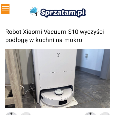
Robot Xiaomi Vacuum S10 wyczyści
podłogę w kuchni na mokro